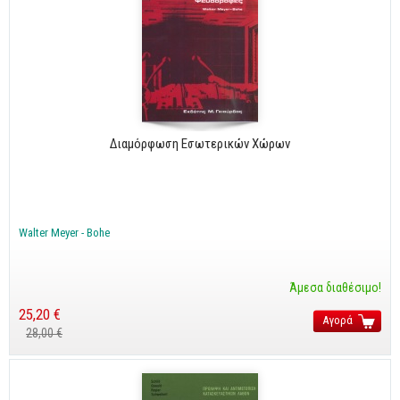
Διαμόρφωση Εσωτερικών Χώρων
Walter Meyer - Bohe
Άμεσα διαθέσιμο!
25,20 €
Αγορά
28,00 €