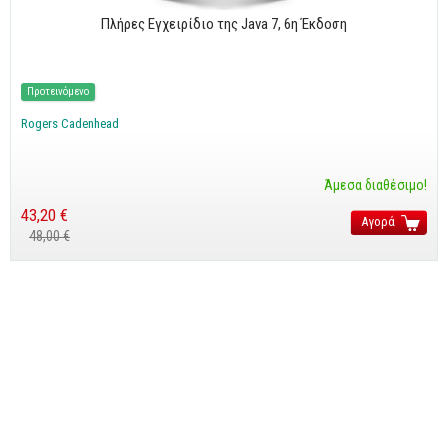
Πλήρες Εγχειρίδιο της Java 7, 6η Έκδοση
Προτεινόμενο
Rogers Cadenhead
Άμεσα διαθέσιμο!
43,20 €
Αγορά
48,00 €