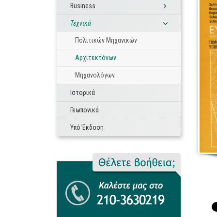
Business
Τεχνικά
Πολιτικών Μηχανικών
Αρχιτεκτόνων
Μηχανολόγων
Ιστορικά
Γεωπονικά
Υπό Έκδοση