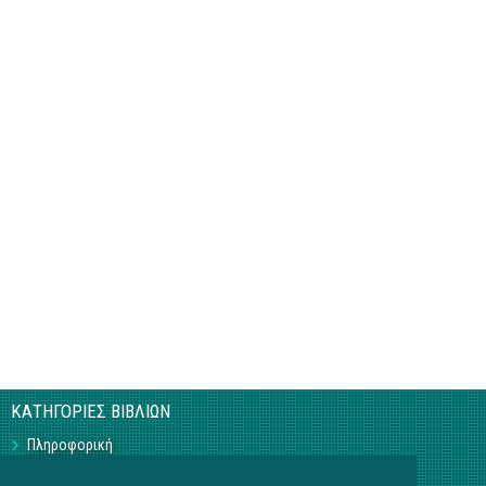
ΚΑΤΗΓΟΡΙΕΣ ΒΙΒΛΙΩΝ
Πληροφορική
Business