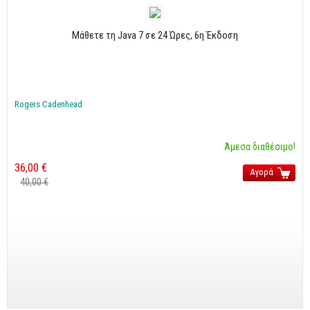
Μάθετε τη Java 7 σε 24 Ώρες, 6η Έκδοση
Rogers Cadenhead
Άμεσα διαθέσιμο!
36,00 €
Αγορά
40,00 €