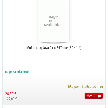
Μάθετε τη Java 2 σε 24 Ώρες (SDK 1.4)
Roger Candenhead
Ελάχιστη διαθεσιμότητα
24,30 €
Αγορά
27,00 €