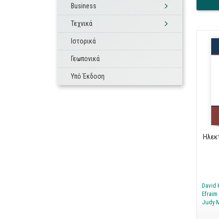
Business
Τεχνικά
Ιστορικά
Γεωπονικά
Υπό Έκδοση
Ηλεκ
David 
Efraim
Judy 