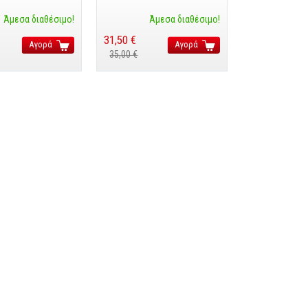
Άμεσα διαθέσιμο!
Άμεσα διαθέσιμο!
31,50 €
Αγορά
Αγορά
35,00 €