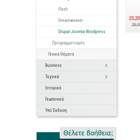
Flash
25,20
Dreamweaver
28,0
Drupal-Joomla-Wordpress
Προγραμματισμός
Γενικά Θέματα
Business
Τεχνικά
Ιστορικά
Γεωπονικά
Υπό Έκδοση