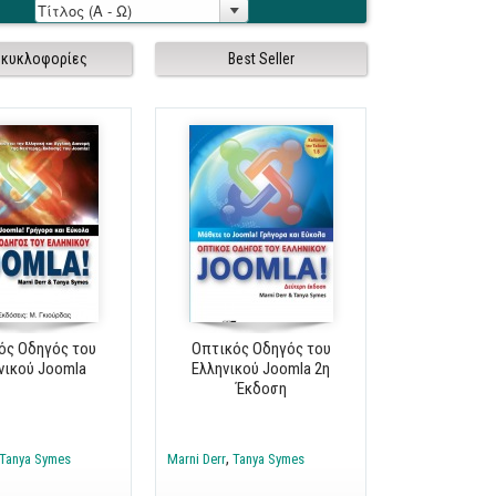
 κυκλοφορίες
Best Seller
ός Οδηγός του
Οπτικός Οδηγός του
νικού Joomla
Ελληνικού Joomla 2η
Έκδοση
Tanya Symes
Marni Derr
Tanya Symes