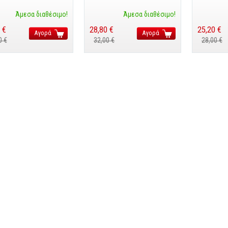
Άμεσα διαθέσιμο!
Άμεσα διαθέσιμο!
 €
28,80 €
25,20 €
Αγορά
Αγορά
0 €
32,00 €
28,00 €