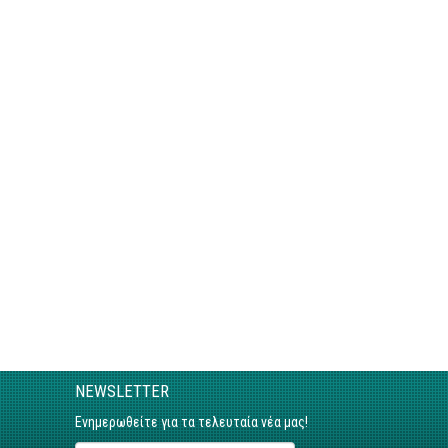
NEWSLETTER
Ενημερωθείτε για τα τελευταία νέα μας!