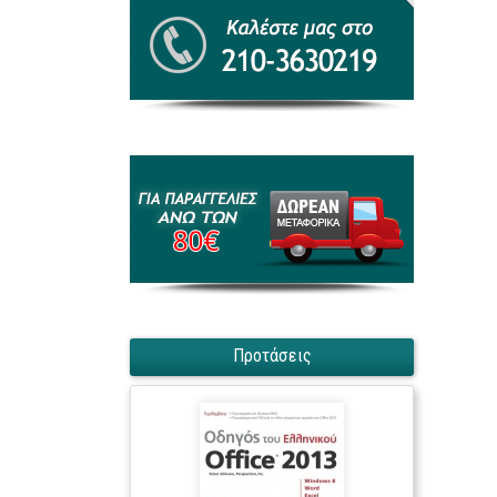
Προτάσεις