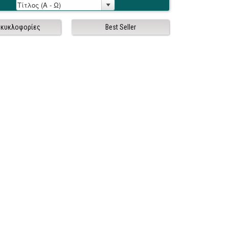
 κυκλοφορίες
Best Seller