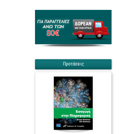
Προτάσεις