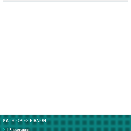
ΚΑΤΗΓΟΡΙΕΣ ΒΙΒΛΙΩΝ
Πληροφορική