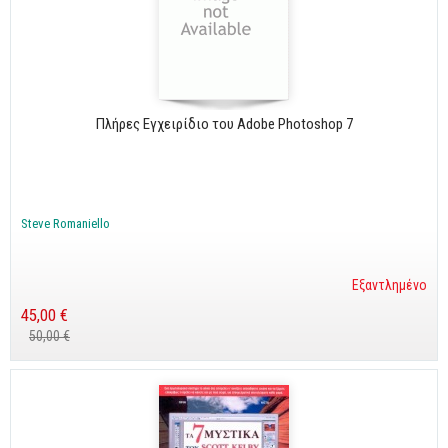
Πλήρες Εγχειρίδιο του Adobe Photoshop 7
Steve Romaniello
Εξαντλημένο
45,00 €
50,00 €