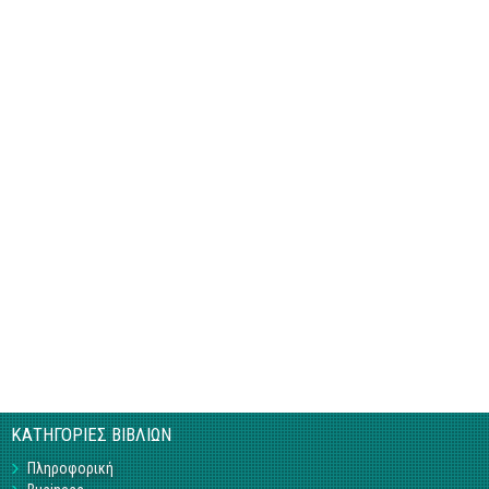
ΚΑΤΗΓΟΡΙΕΣ ΒΙΒΛΙΩΝ
Πληροφορική