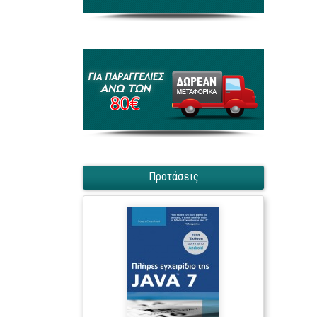
Προτάσεις