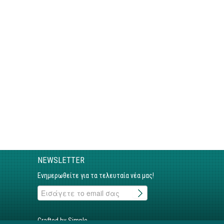
NEWSLETTER
Ενημερωθείτε για τα τελευταία νέα μας!
Crafted by Simple