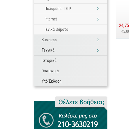
Πολυμέσα - DTP
Internet
24,75
Γενικά Θέματα
45,0
Business
Τεχνικά
Ιστορικά
Γεωπονικά
Υπό Έκδοση