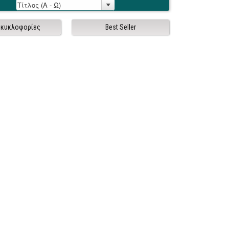
 κυκλοφορίες
Best Seller