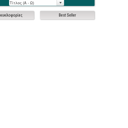
 κυκλοφορίες
Best Seller