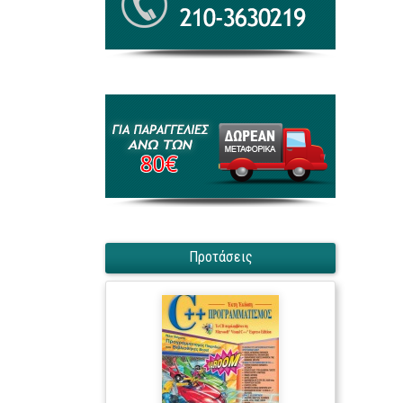
Προτάσεις