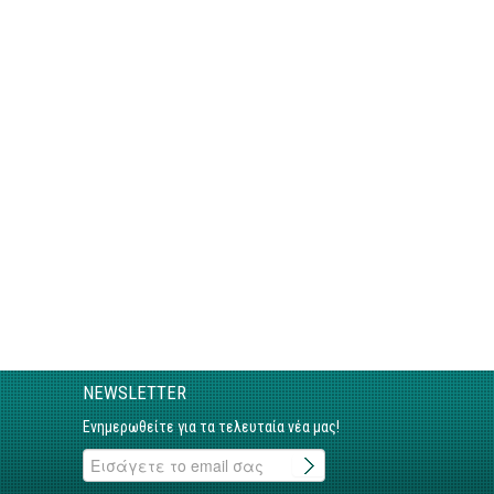
NEWSLETTER
Ενημερωθείτε για τα τελευταία νέα μας!