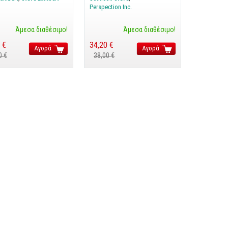
Perspection Inc.
Άμεσα διαθέσιμο!
Άμεσα διαθέσιμο!
 €
34,20 €
Αγορά
Αγορά
0 €
38,00 €