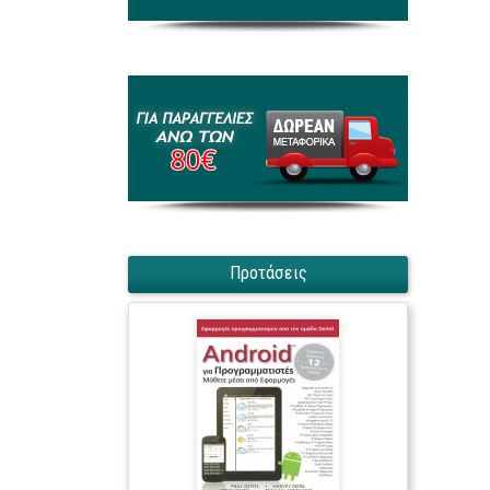
Προτάσεις