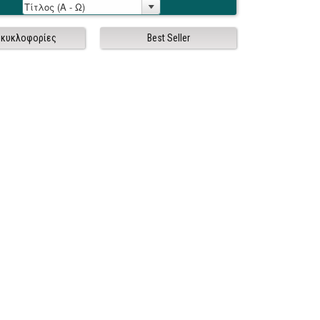
 κυκλοφορίες
Best Seller