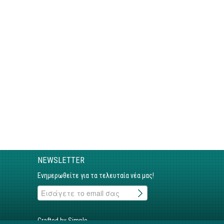
NEWSLETTER
Ενημερωθείτε για τα τελευταία νέα μας!
Crafted by Simple