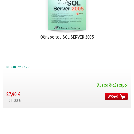
Οδηγός του SQL SERVER 2005
Dusan Petkovic
Άμεσα διαθέσιμο!
27,90 €
Αγορά
31,00 €