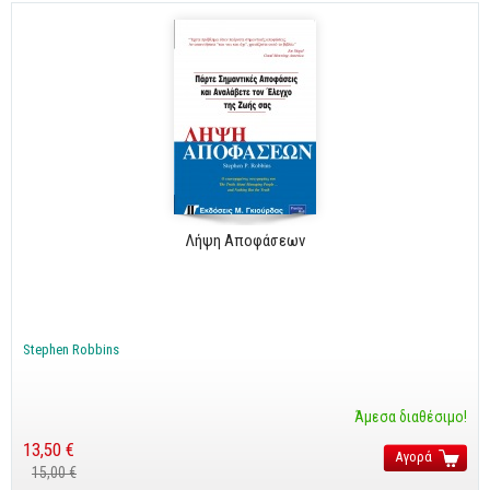
Λήψη Αποφάσεων
Stephen Robbins
Άμεσα διαθέσιμο!
13,50 €
Αγορά
15,00 €