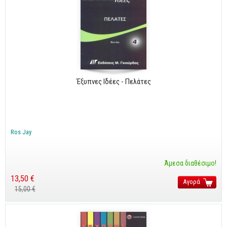
Έξυπνες Ιδέες - Πελάτες
Ros Jay
Άμεσα διαθέσιμο!
13,50 €
Αγορά
15,00 €