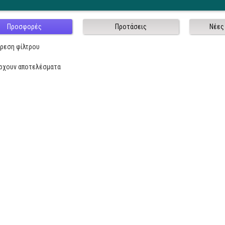
Προσφορές
Προτάσεις
Νέες
ίρεση φίλτρου
άρχουν αποτελέσματα