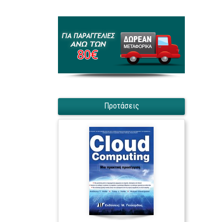
Προτάσεις