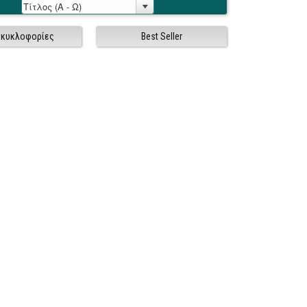
 κυκλοφορίες
Best Seller