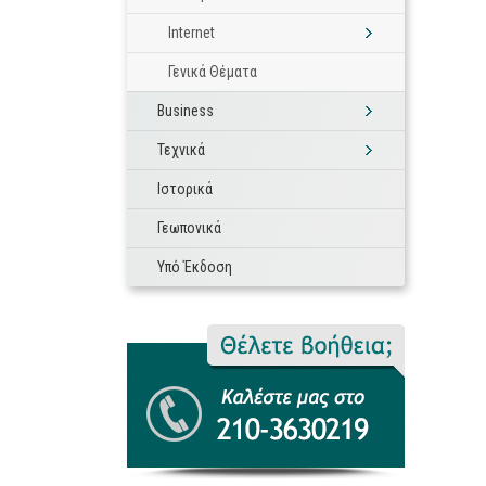
Internet
Γενικά Θέματα
Business
Τεχνικά
Ιστορικά
Γεωπονικά
Υπό Έκδοση