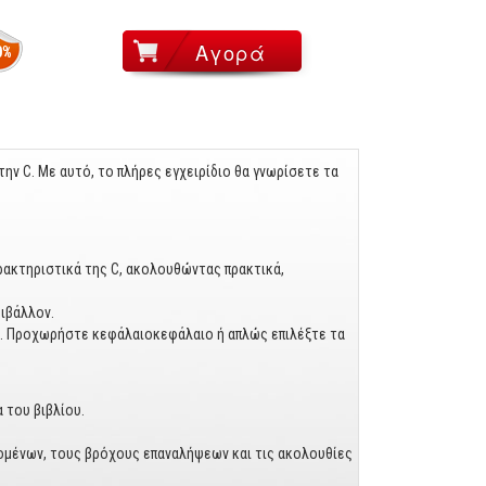
0%
την C. Με αυτό, το πλήρες εγχειρίδιο θα γνωρίσετε τα
ρακτηριστικά της C, ακολουθώντας πρακτικά,
ριβάλλον.
ης. Προχωρήστε κεφάλαιοκεφάλαιο ή απλώς επιλέξτε τα
 του βιβλίου.
ομένων, τους βρόχους επαναλήψεων και τις ακολουθίες