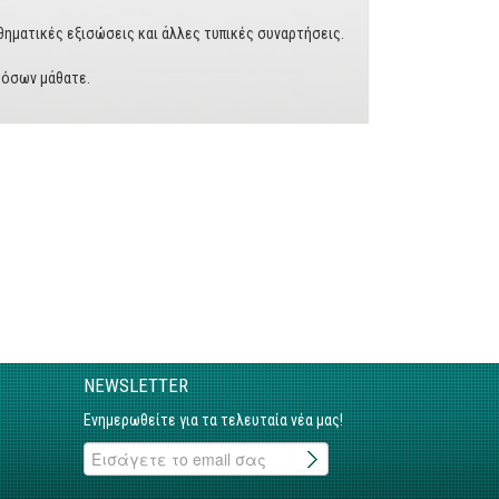
ηματικές εξισώσεις και άλλες τυπικές συναρτήσεις.
 όσων μάθατε.
NEWSLETTER
Ενημερωθείτε για τα τελευταία νέα μας!