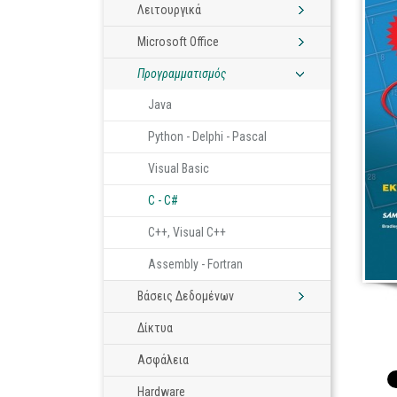
Λειτουργικά
Microsoft Office
Προγραμματισμός
Java
Python - Delphi - Pascal
Visual Basic
C - C#
C++, Visual C++
Assembly - Fortran
Βάσεις Δεδομένων
Δίκτυα
Ασφάλεια
Hardware