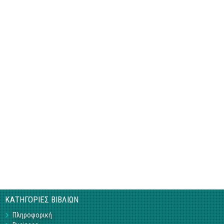
ΚΑΤΗΓΟΡΙΕΣ ΒΙΒΛΙΩΝ
Πληροφορική