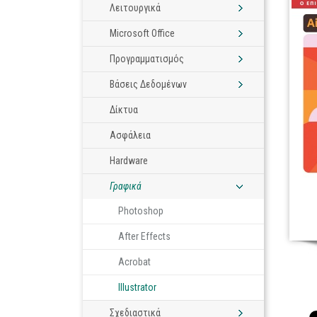
Λειτουργικά
Microsoft Office
Προγραμματισμός
Βάσεις Δεδομένων
Δίκτυα
Ασφάλεια
Hardware
Γραφικά
Photoshop
After Effects
Acrobat
Illustrator
Σχεδιαστικά