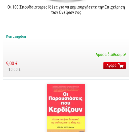
Οι 100 Σπουδαιότερες Ιδέες για να Δημιουργήσετε την Επιχείρηση
των Ονείρων σας
Ken Langdon
Άμεσα διαθέσιμο!
9,00 €
Αγορά
10,00 €