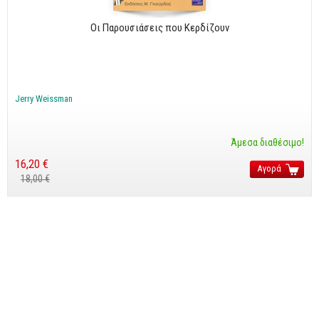
Οι Παρουσιάσεις που Κερδίζουν
Jerry Weissman
Άμεσα διαθέσιμο!
16,20 €
Αγορά
18,00 €