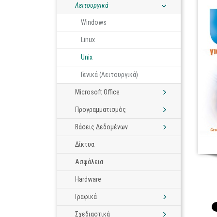
Λειτουργικά
Windows
Linux
Unix
Γενικά (Λειτουργικά)
Microsoft Office
Προγραμματισμός
Βάσεις Δεδομένων
Δίκτυα
Ασφάλεια
Hardware
Γραφικά
Σχεδιαστικά