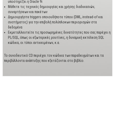
υποστηρίζει η Oracle 9i
Μάθετε τις τεχνικές δημιουργίας και χρήσης διαδικασιών,
συναρτήσεων και πακέτων
Δημιουργήστε triggers οποιουδήποτε τύπου (DML, instead-of και
συστήματος) για την επιβολή πολύπλοκων περιορισμών στα
δεδομένα
Εκμεταλλευτείτε τις προσωρημένες δυνατότητες που σας παρέχει η
PL/SQL, όπως οι εξωτερικές ρουτίνες, η δυναμική εκτέλεση SQL
κώδικα, οι τύποι αντικειμένων, κ.α.
Το συνοδευτικό CD περιέχει τον κώδικα των παραδειγμάτων και τα
περιβάλλοντα ανάπτυξης που εξετάζονται στο βιβλίο.