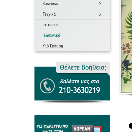
Business
Τεχνικά
Ιστορικά
Γεωπονικά
Υπό Έκδοση