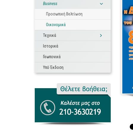
Business
Προσωπική Βελτίωση
Οικονομικά
Τεχνικά
Ιστορικά
Γεωπονικά
Υπό Έκδοση