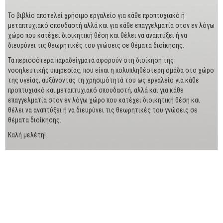
Το βιβλίο αποτελεί χρήσιμο εργαλείο για κάθε προπτυχιακό ή
μεταπτυχιακό σπουδαστή αλλά και για κάθε επαγγελματία στον εν λόγω
χώρο που κατέχει διοικητική θέση και θέλει να αναπτύξει ή να
διευρύνει τις θεωρητικές του γνώσεις σε θέματα διοίκησης.
Τα περισσότερα παραδείγματα αφορούν στη διοίκηση της
νοσηλευτικής υπηρεσίας, που είναι η πολυπληθέστερη ομάδα στο χώρο
της υγείας, αυξάνοντας τη χρησιμότητά του ως εργαλείο για κάθε
προπτυχιακό και μεταπτυχιακό σπουδαστή, αλλά και για κάθε
επαγγελματία στον εν λόγω χώρο που κατέχει διοικητική θέση και
θέλει να αναπτύξει ή να διευρύνει τις θεωρητικές του γνώσεις σε
θέματα διοίκησης.
Καλή μελέτη!