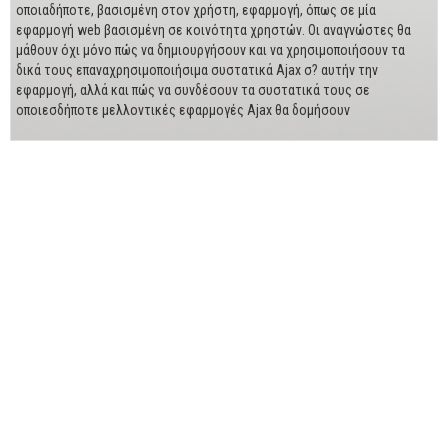
οποιαδήποτε, βασισμένη στον χρήστη, εφαρμογή, όπως σε μία
εφαρμογή web βασισμένη σε κοινότητα χρηστών. Οι αναγνώστες θα
μάθουν όχι μόνο πώς να δημιουργήσουν και να χρησιμοποιήσουν τα
δικά τους επαναχρησιμοποιήσιμα συστατικά Ajax σ? αυτήν την
εφαρμογή, αλλά και πώς να συνδέσουν τα συστατικά τους σε
οποιεσδήποτε μελλοντικές εφαρμογές Ajax θα δομήσουν